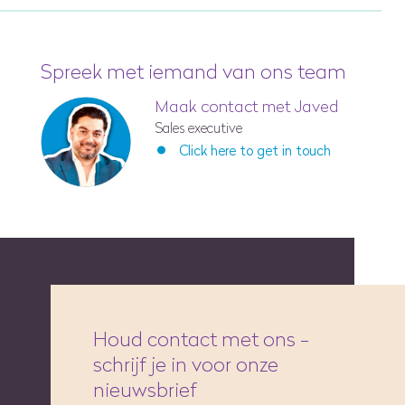
Spreek met iemand van ons team
Maak contact met Javed
Sales executive
Click here to get in touch
Houd contact met ons -
schrijf je in voor onze
nieuwsbrief