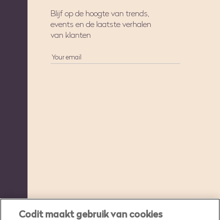
Blijf op de hoogte van trends,
events en de laatste verhalen
van klanten
Codit maakt gebruik van cookies