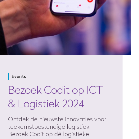
Events
Bezoek Codit op ICT
& Logistiek 2024
Ontdek de nieuwste innovaties voor
toekomstbestendige logistiek.
Bezoek Codit op dé logistieke