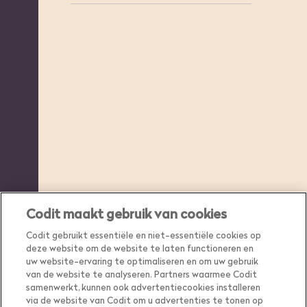
Codit maakt gebruik van cookies
Codit gebruikt essentiële en niet-essentiële cookies op
deze website om de website te laten functioneren en
uw website-ervaring te optimaliseren en om uw gebruik
van de website te analyseren. Partners waarmee Codit
samenwerkt, kunnen ook advertentiecookies installeren
via de website van Codit om u advertenties te tonen op