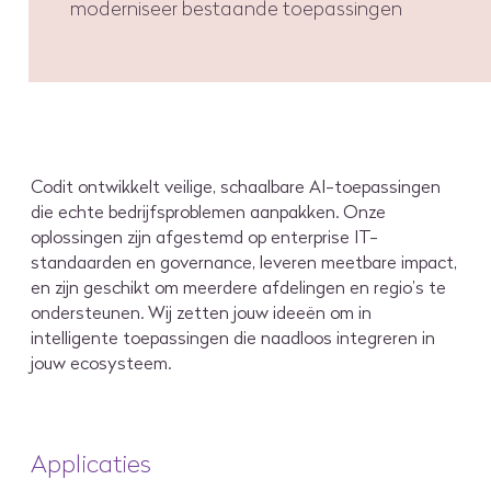
moderniseer bestaande toepassingen
Codit ontwikkelt veilige, schaalbare AI-toepassingen
die echte bedrijfsproblemen aanpakken. Onze
oplossingen zijn afgestemd op enterprise IT-
standaarden en governance, leveren meetbare impact,
en zijn geschikt om meerdere afdelingen en regio’s te
ondersteunen. Wij zetten jouw ideeën om in
intelligente toepassingen die naadloos integreren in
jouw ecosysteem.
Applicaties