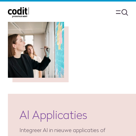
AI Applicaties
Integreer AI in nieuwe applicaties of