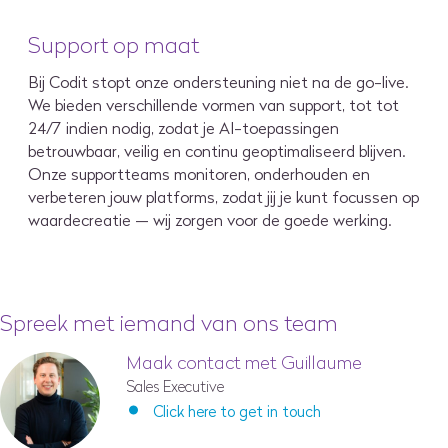
Support op maat
Bij Codit stopt onze ondersteuning niet na de go-live.
We bieden verschillende vormen van support, tot tot
24/7 indien nodig, zodat je AI-toepassingen
betrouwbaar, veilig en continu geoptimaliseerd blijven.
Onze supportteams monitoren, onderhouden en
verbeteren jouw platforms, zodat jij je kunt focussen op
waardecreatie — wij zorgen voor de goede werking.
Spreek met iemand van ons team
Maak contact met Guillaume
Sales Executive
Click here to get in touch