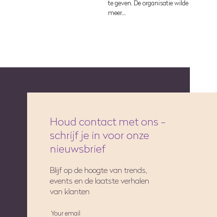
te geven. De organisatie wilde
meer…
Houd contact met ons -
schrijf je in voor onze
nieuwsbrief
Blijf op de hoogte van trends,
events en de laatste verhalen
van klanten