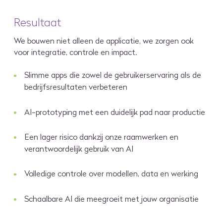
Resultaat
We bouwen niet alleen de applicatie, we zorgen ook
voor integratie, controle en impact.
Slimme apps die zowel de gebruikerservaring als de
bedrijfsresultaten verbeteren
AI-prototyping met een duidelijk pad naar productie
Een lager risico dankzij onze raamwerken en
verantwoordelijk gebruik van AI
Volledige controle over modellen, data en werking
Schaalbare AI die meegroeit met jouw organisatie