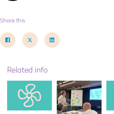
Share this
Related info