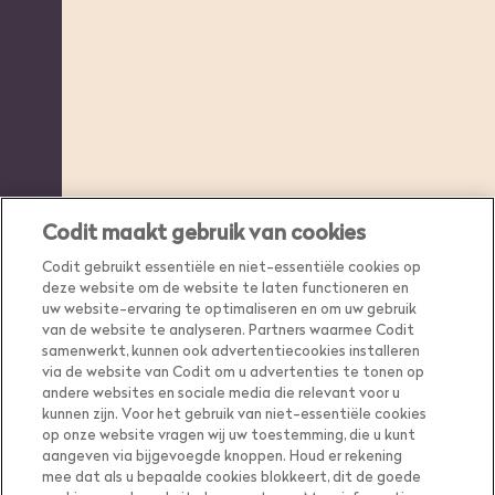
Codit maakt gebruik van cookies
Codit gebruikt essentiële en niet-essentiële cookies op
deze website om de website te laten functioneren en
uw website-ervaring te optimaliseren en om uw gebruik
van de website te analyseren. Partners waarmee Codit
samenwerkt, kunnen ook advertentiecookies installeren
via de website van Codit om u advertenties te tonen op
andere websites en sociale media die relevant voor u
kunnen zijn. Voor het gebruik van niet-essentiële cookies
op onze website vragen wij uw toestemming, die u kunt
aangeven via bijgevoegde knoppen. Houd er rekening
mee dat als u bepaalde cookies blokkeert, dit de goede