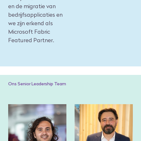
en de migratie van
bedrijfsapplicaties en
we zijn erkend als
Microsoft Fabric
Featured Partner.
Ons Senior Leadership Team