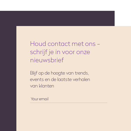
Houd contact met ons -
schrijf je in voor onze
nieuwsbrief
Blijf op de hoogte van trends,
events en de laatste verhalen
van klanten