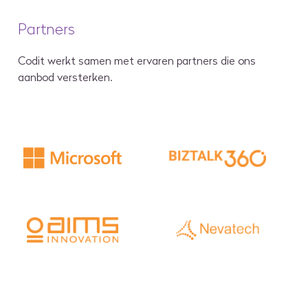
Partners
Codit werkt samen met ervaren partners die ons
aanbod versterken.