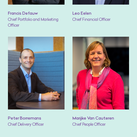
Francis Defauw
Leo Eelen
Chief Portfolio and Marketing
Chief Financial Officer
Officer
Peter Borremans
Marijke Van Cauteren
Chief Delivery Officer
Chief People Officer