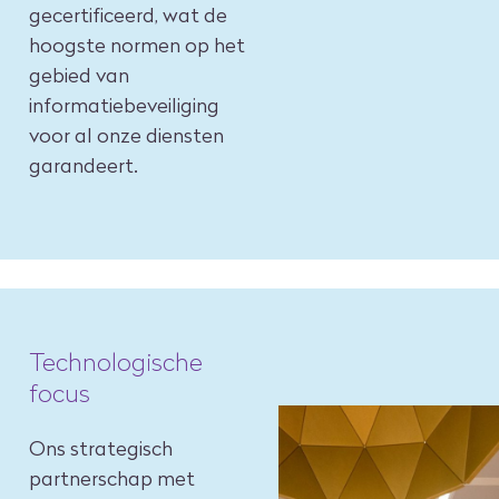
gecertificeerd, wat de
hoogste normen op het
gebied van
informatiebeveiliging
voor al onze diensten
garandeert.
Technologische
focus
Ons strategisch
partnerschap met