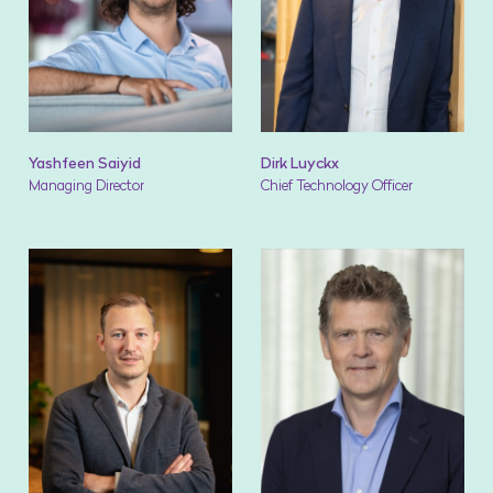
Yashfeen Saiyid
Dirk Luyckx
Managing Director
Chief Technology Officer