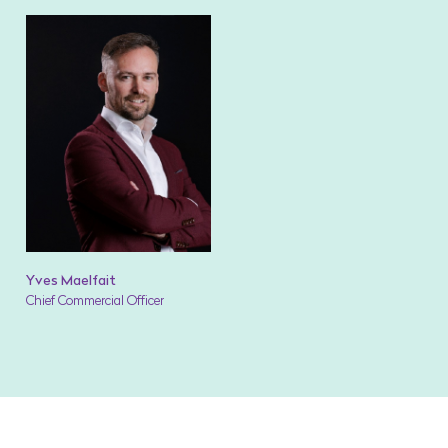
Yves Maelfait
Chief Commercial Officer