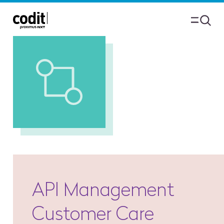
API Management
Customer Care