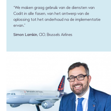
“We maken graag gebruik van de diensten van
Codit in alle fasen, van het ontwerp van de
oplossing tot het onderhoud na de implementatie
ervan.”
Simon Lamkin,
CIO, Brussels Airlines