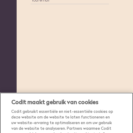
Codit maakt gebruik van cookies
Codit gebruikt essentiële en niet-essentiële cookies op
deze website om de website te laten functioneren en
uw website-ervaring te optimaliseren en om uw gebruik
van de website te analyseren. Partners waarmee Codit