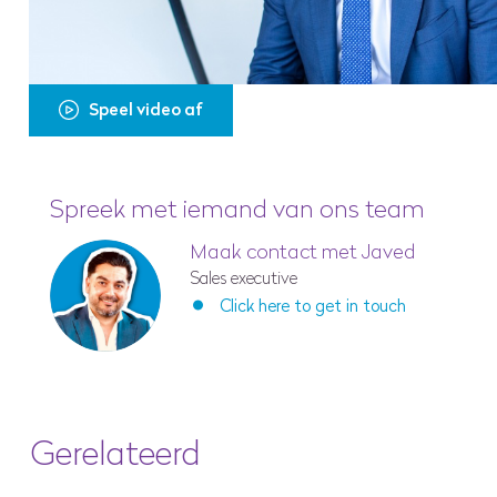
Speel video af
Spreek met iemand van ons team
Maak contact met Javed
Sales executive
Click here to get in touch
Gerelateerd