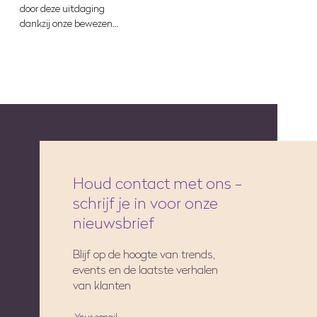
door deze uitdaging
dankzij onze bewezen…
Houd contact met ons -
schrijf je in voor onze
nieuwsbrief
Blijf op de hoogte van trends,
events en de laatste verhalen
van klanten