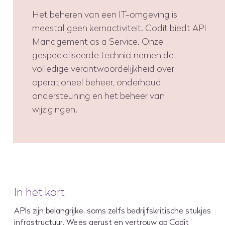
Het beheren van een IT-omgeving is
meestal geen kernactiviteit. Codit biedt API
Management as a Service. Onze
gespecialiseerde technici nemen de
volledige verantwoordelijkheid over
operationeel beheer, onderhoud,
ondersteuning en het beheer van
wijzigingen.
In het kort
APIs
zijn belangrijke, soms zelfs
bedrijfskritische
stukjes
infrastructuur
.
Wees gerust en vertrouw op Codit