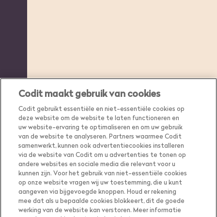
Codit maakt gebruik van cookies
Codit gebruikt essentiële en niet-essentiële cookies op
deze website om de website te laten functioneren en
uw website-ervaring te optimaliseren en om uw gebruik
van de website te analyseren. Partners waarmee Codit
samenwerkt, kunnen ook advertentiecookies installeren
via de website van Codit om u advertenties te tonen op
andere websites en sociale media die relevant voor u
kunnen zijn. Voor het gebruik van niet-essentiële cookies
op onze website vragen wij uw toestemming, die u kunt
aangeven via bijgevoegde knoppen. Houd er rekening
mee dat als u bepaalde cookies blokkeert, dit de goede
werking van de website kan verstoren. Meer informatie