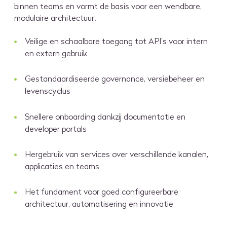
binnen teams en vormt de basis voor een wendbare,
modulaire architectuur.
Veilige en schaalbare toegang tot API’s voor intern
en extern gebruik
Gestandaardiseerde governance, versiebeheer en
levenscyclus
Snellere onboarding dankzij documentatie en
developer portals
Hergebruik van services over verschillende kanalen,
applicaties en teams
Het fundament voor goed configureerbare
architectuur, automatisering en innovatie