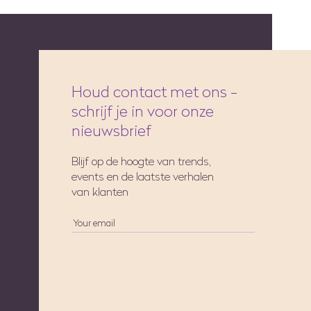
Houd contact met ons -
schrijf je in voor onze
nieuwsbrief
Blijf op de hoogte van trends,
events en de laatste verhalen
van klanten