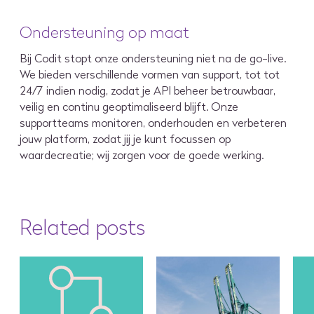
Ondersteuning op maat
Bij Codit stopt onze ondersteuning niet na de go-live.
We bieden verschillende vormen van support, tot tot
24/7 indien nodig, zodat je API beheer betrouwbaar,
veilig en continu geoptimaliseerd blijft. Onze
supportteams monitoren, onderhouden en verbeteren
jouw platform, zodat jij je kunt focussen op
waardecreatie; wij zorgen voor de goede werking.
Related posts