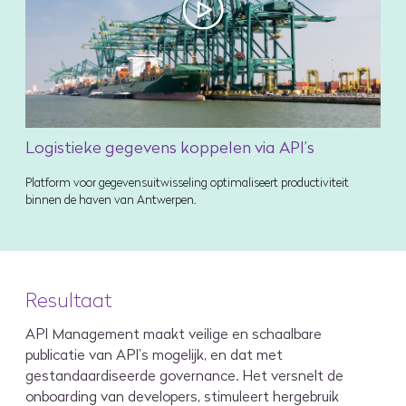
Logistieke gegevens koppelen via API’s
Platform voor gegevensuitwisseling optimaliseert productiviteit
binnen de haven van Antwerpen.
Resultaat
API Management maakt veilige en schaalbare
publicatie van API’s mogelijk, en dat met
gestandaardiseerde governance. Het versnelt de
onboarding van developers, stimuleert hergebruik