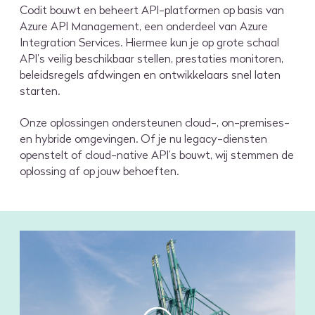
Codit bouwt en beheert API-platformen op basis van
Azure API Management, een onderdeel van Azure
Integration Services. Hiermee kun je op grote schaal
API’s veilig beschikbaar stellen, prestaties monitoren,
beleidsregels afdwingen en ontwikkelaars snel laten
starten.
Onze oplossingen ondersteunen cloud-, on-premises-
en hybride omgevingen. Of je nu legacy-diensten
openstelt of cloud-native API’s bouwt, wij stemmen de
oplossing af op jouw behoeften.