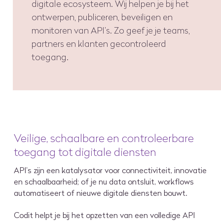
digitale ecosysteem. Wij helpen je bij het
ontwerpen, publiceren, beveiligen en
monitoren van API’s. Zo geef je je teams,
partners en klanten gecontroleerd
toegang.
Veilige, schaalbare en controleerbare
toegang tot digitale diensten
API’s zijn een katalysator voor connectiviteit, innovatie
en schaalbaarheid; of je nu data ontsluit, workflows
automatiseert of nieuwe digitale diensten bouwt.
Codit helpt je bij het opzetten van een volledige API