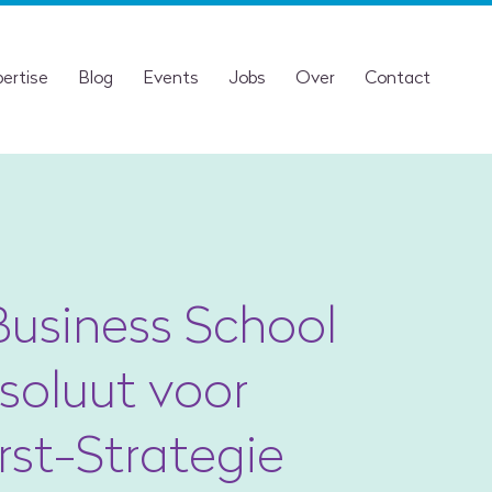
ertise
Blog
Events
Jobs
Over
Contact
Business School
soluut voor
rst-Strategie