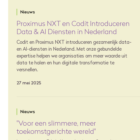
Nieuws
Proximus NXT en Codit Introduceren
Data & AI Diensten in Nederland
Codit en Proximus NXT introduceren gezamenlijk data-
en AI-diensten in Nederland. Met onze gebundelde
expertise helpen we organisaties om meer waarde uit
data te halen en hun digitale transformatie te
versnellen.
27 mei 2025
Nieuws
"Voor een slimmere, meer
toekomstgerichte wereld"