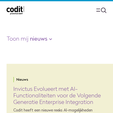
Toon mij
nieuws
Nieuws
Invictus Evolueert met AI-
Functionaliteiten voor de Volgende
Generatie Enterprise Integration
Codit heeft een nieuwe reeks AI-mogelijkheden