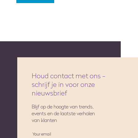
Houd contact met ons -
schrijf je in voor onze
nieuwsbrief
Blijf op de hoogte van trends,
events en de laatste verhalen
van klanten