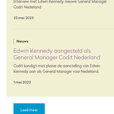
Interview met Edwin Kennedy, nieuwe General Manager
Codit Nederland
23 mei 2023
Nieuws
Edwin Kennedy aangesteld als
General Manager Codit Nederland
Codit kondigt met plezier de aanstelling van Edwin
Kennedy aan als General Manager voor Nederland.
1 mei 2023
Laad meer