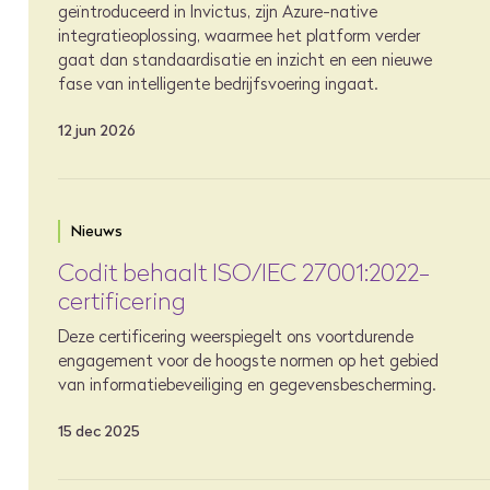
geïntroduceerd in Invictus, zijn Azure-native
integratieoplossing, waarmee het platform verder
gaat dan standaardisatie en inzicht en een nieuwe
fase van intelligente bedrijfsvoering ingaat.
12 jun 2026
Nieuws
Codit behaalt ISO/IEC 27001:2022-
certificering
Deze certificering weerspiegelt ons voortdurende
engagement voor de hoogste normen op het gebied
van informatiebeveiliging en gegevensbescherming.
15 dec 2025