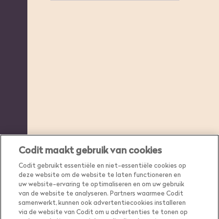
Codit maakt gebruik van cookies
Codit gebruikt essentiële en niet-essentiële cookies op
deze website om de website te laten functioneren en
uw website-ervaring te optimaliseren en om uw gebruik
van de website te analyseren. Partners waarmee Codit
samenwerkt, kunnen ook advertentiecookies installeren
via de website van Codit om u advertenties te tonen op