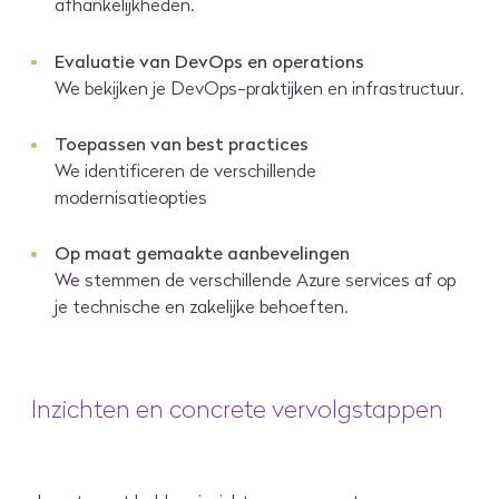
afhankelijkheden.
Evaluatie van DevOps en operations
We bekijken je DevOps-praktijken en infrastructuur.
Toepassen van best practices
We identificeren de verschillende
modernisatieopties
Op maat gemaakte aanbevelingen
We stemmen de verschillende Azure services af op
je technische en zakelijke behoeften.
Inzichten en concrete vervolgstappen