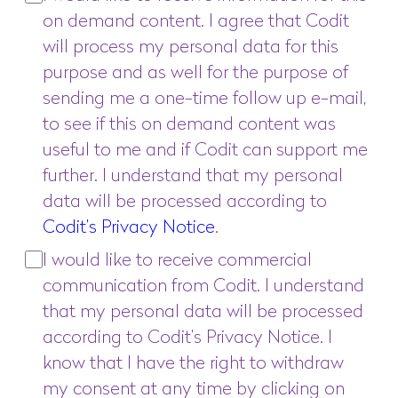
on demand content. I agree that Codit
will process my personal data for this
purpose and as well for the purpose of
sending me a one-time follow up e-mail,
to see if this on demand content was
useful to me and if Codit can support me
further. I understand that my personal
data will be processed according to
Codit’s Privacy Notice
.
I would like to receive commercial
communication from Codit. I understand
that my personal data will be processed
according to Codit’s Privacy Notice. I
know that I have the right to withdraw
my consent at any time by clicking on