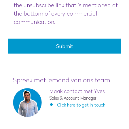
the unsubscribe link that is mentioned at
the bottom of every commercial
communication.
Submit
Spreek met iemand van ons team
Maak contact met Yves
Sales & Account Manager
Click here to get in touch