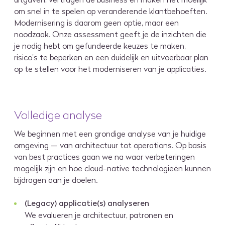
om snel in te spelen op veranderende klantbehoeften.
Modernisering is daarom geen optie, maar een
noodzaak. Onze assessment geeft je de inzichten die
je nodig hebt om gefundeerde keuzes te maken,
risico’s te beperken en een duidelijk en uitvoerbaar plan
op te stellen voor het moderniseren van je applicaties.
Volledige analyse
We beginnen met een grondige analyse van je huidige
omgeving — van architectuur tot operations. Op basis
van best practices gaan we na waar verbeteringen
mogelijk zijn en hoe cloud-native technologieën kunnen
bijdragen aan je doelen.
(Legacy) applicatie(s) analyseren
We evalueren je architectuur, patronen en