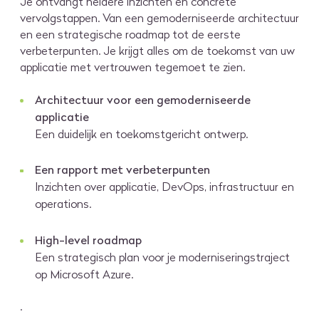
Je ontvangt heldere inzichten en concrete
vervolgstappen. Van een gemoderniseerde architectuur
en een strategische roadmap tot de eerste
verbeterpunten. Je krijgt alles om de toekomst van uw
applicatie met vertrouwen tegemoet te zien.
Architectuur voor een gemoderniseerde
applicatie
Een duidelijk en toekomstgericht ontwerp.
Een rapport met verbeterpunten
Inzichten over applicatie, DevOps, infrastructuur en
operations.
High-level roadmap
Een strategisch plan voor je moderniseringstraject
op Microsoft Azure.
.