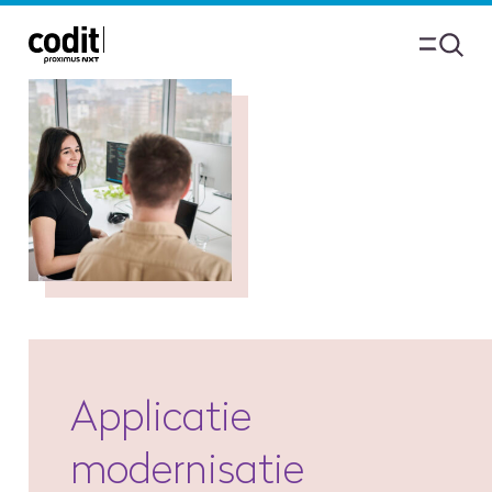
Applicatie
modernisatie