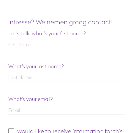
Intresse? We nemen graag contact!
Let's talk, what's your first name?
What's your last name?
What's your email?
I would like to receive information for this