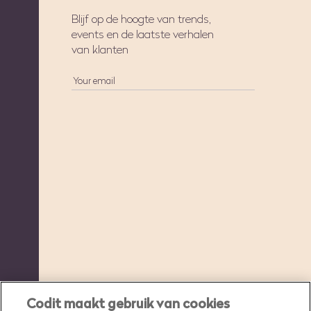
Blijf op de hoogte van trends,
events en de laatste verhalen
van klanten
Codit maakt gebruik van cookies