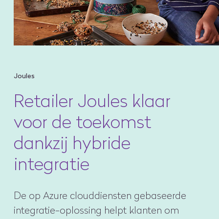
Joules
Retailer Joules klaar
voor de toekomst
dankzij hybride
integratie
De op Azure clouddiensten gebaseerde
integratie-oplossing helpt klanten om