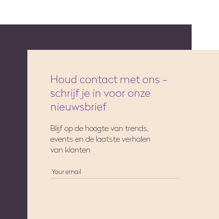
Houd contact met ons -
schrijf je in voor onze
nieuwsbrief
Blijf op de hoogte van trends,
events en de laatste verhalen
van klanten