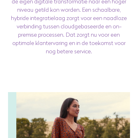
de eigen digitale transformatie naar een hoger
niveau getild kon worden. Een schaalbare,
hybride integratielaag zorgt voor een naadloze
verbinding tussen cloudgebaseerde en on-
premise processen. Dat zorgt nu voor een
optimale klantervaring en in de toekomst voor
nog betere service.