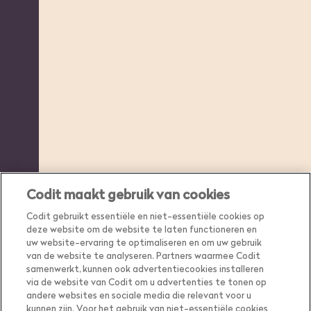
Codit maakt gebruik van cookies
Codit gebruikt essentiële en niet-essentiële cookies op
deze website om de website te laten functioneren en
uw website-ervaring te optimaliseren en om uw gebruik
van de website te analyseren. Partners waarmee Codit
samenwerkt, kunnen ook advertentiecookies installeren
via de website van Codit om u advertenties te tonen op
andere websites en sociale media die relevant voor u
kunnen zijn. Voor het gebruik van niet-essentiële cookies