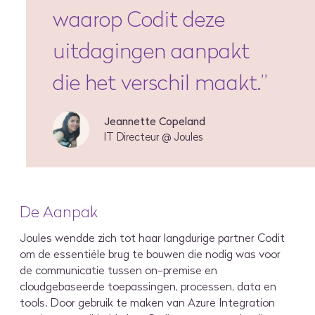
waarop Codit deze
uitdagingen aanpakt
die het verschil maakt.
”
Jeannette Copeland
IT Directeur @ Joules
De Aanpak
Joules wendde zich tot haar langdurige partner Codit
om de essentiële brug te bouwen die nodig was voor
de communicatie tussen on-premise en
cloudgebaseerde toepassingen, processen, data en
tools. Door gebruik te maken van Azure Integration