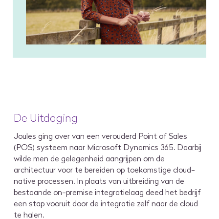
De Uitdaging
Joules ging over van een verouderd Point of Sales
(POS) systeem naar Microsoft Dynamics 365. Daarbij
wilde men de gelegenheid aangrijpen om de
architectuur voor te bereiden op toekomstige cloud-
native processen. In plaats van uitbreiding van de
bestaande on-premise integratielaag deed het bedrijf
een stap vooruit door de integratie zelf naar de cloud
te halen.