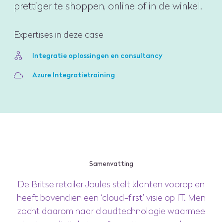
prettiger te shoppen, online of in de winkel.
Expertises in deze case
Integratie oplossingen en consultancy
Azure Integratietraining
Samenvatting
De Britse retailer Joules stelt klanten voorop en
heeft bovendien een ‘cloud-first’ visie op IT. Men
zocht daarom naar cloudtechnologie waarmee