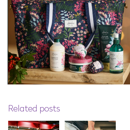
Related posts