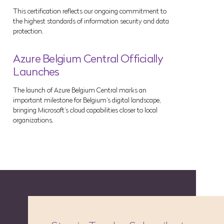
This certification reflects our ongoing commitment to
the highest standards of information security and data
protection.
Azure Belgium Central Officially
Launches
The launch of Azure Belgium Central marks an
important milestone for Belgium’s digital landscape,
bringing Microsoft’s cloud capabilities closer to local
organizations.