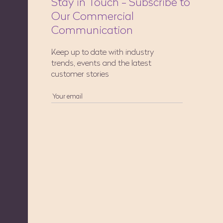
Stay in Touch - Subscribe to
Our Commercial
Communication
Keep up to date with industry
trends, events and the latest
customer stories