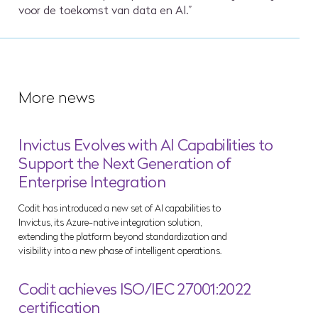
voor de toekomst van data en AI.”
More news
Invictus Evolves with AI Capabilities to
Support the Next Generation of
Enterprise Integration
Codit has introduced a new set of AI capabilities to
Invictus, its Azure-native integration solution,
extending the platform beyond standardization and
visibility into a new phase of intelligent operations.
Codit achieves ISO/IEC 27001:2022
certification