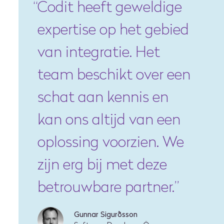
Codit heeft geweldige
expertise op het gebied
van integratie. Het
team beschikt over een
schat aan kennis en
kan ons altijd van een
oplossing voorzien. We
zijn erg bij met deze
betrouwbare partner.
”
Gunnar Sigurðsson