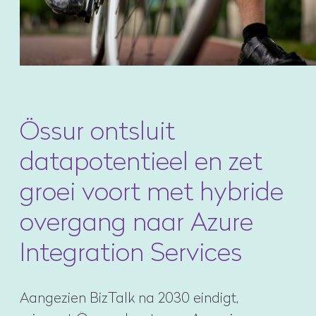
Össur ontsluit
datapotentieel en zet
groei voort met hybride
overgang naar Azure
Integration Services
Aangezien BizTalk na 2030 eindigt,