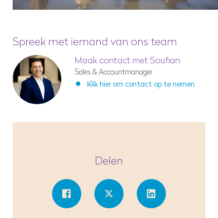
Spreek met iemand van ons team
Maak contact met Soufian
Sales & Accountmanager
Klik hier om contact op te nemen
Delen