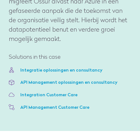
migreert Össur alvast naar Azure in een
gefaseerde aanpak die de toekomst van
de organisatie veilig stelt. Hierbij wordt het
datapotentieel benut en verdere groei
mogelijk gemaakt.
Solutions in this case
Integratie oplossingen en consultancy
API Management oplossingen en consultancy
Integration Customer Care
API Management Customer Care