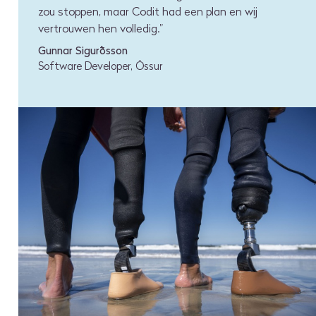
zou stoppen, maar Codit had een plan en wij
vertrouwen hen volledig.”
Gunnar Sigurðsson
Software Developer, Össur