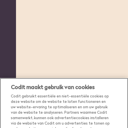
Codit maakt gebruik van cookies
Codit gebruikt essentiële en niet-essentiële cookies op
deze website om de website te laten functioneren en
uw website-ervaring te optimaliseren en om uw gebruik
van de website te analyseren. Partners waarmee Codit
samenwerkt, kunnen ook advertentiecookies installeren
via de website van Codit om u advertenties te tonen op