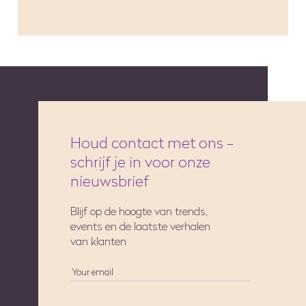
Houd contact met ons -
schrijf je in voor onze
nieuwsbrief
Blijf op de hoogte van trends,
events en de laatste verhalen
van klanten